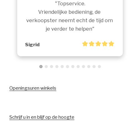
"Topservice.

Vriendelijke bediening, de 
verkoopster neemt echt de tijd om 
je verder te helpen"
Sigrid
Openingsuren winkels
Schrijf u in en blijf op de hoogte