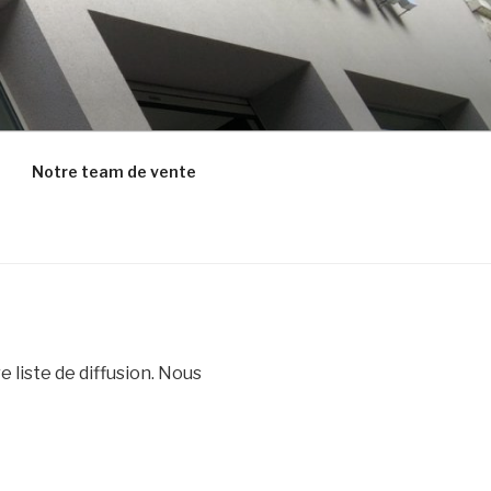
Notre team de vente
 liste de diffusion. Nous