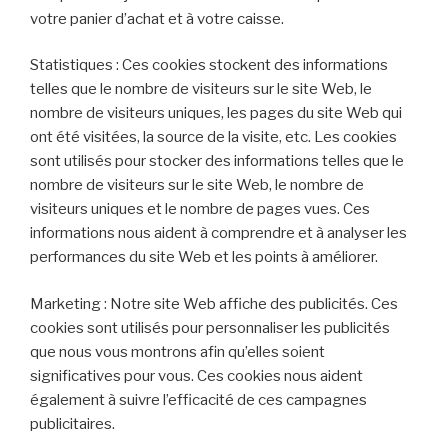
votre panier d’achat et à votre caisse.
Statistiques : Ces cookies stockent des informations
telles que le nombre de visiteurs sur le site Web, le
nombre de visiteurs uniques, les pages du site Web qui
ont été visitées, la source de la visite, etc. Les cookies
sont utilisés pour stocker des informations telles que le
nombre de visiteurs sur le site Web, le nombre de
visiteurs uniques et le nombre de pages vues. Ces
informations nous aident à comprendre et à analyser les
performances du site Web et les points à améliorer.
Marketing : Notre site Web affiche des publicités. Ces
cookies sont utilisés pour personnaliser les publicités
que nous vous montrons afin qu’elles soient
significatives pour vous. Ces cookies nous aident
également à suivre l’efficacité de ces campagnes
publicitaires.