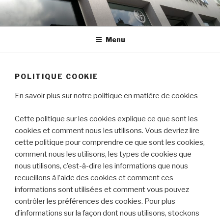
Aller
au
contenu
Menu
principal
POLITIQUE COOKIE
En savoir plus sur notre politique en matière de cookies
Cette politique sur les cookies explique ce que sont les
cookies et comment nous les utilisons. Vous devriez lire
cette politique pour comprendre ce que sont les cookies,
comment nous les utilisons, les types de cookies que
nous utilisons, c’est-à-dire les informations que nous
recueillons à l’aide des cookies et comment ces
informations sont utilisées et comment vous pouvez
contrôler les préférences des cookies. Pour plus
d’informations sur la façon dont nous utilisons, stockons