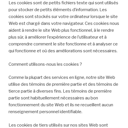
Les cookies sont de petits fichiers texte qui sont utilisés
pour stocker de petits éléments d’information. Les
cookies sont stockés sur votre ordinateur lorsque le site
Web est chargé dans votre navigateur. Ces cookies nous
aident à rendre le site Web plus fonctionnel, à le rendre
plus sûr, à améliorer l’expérience de l’utilisateur et à
comprendre comment le site fonctionne et à analyser ce
qui fonctionne et où des améliorations sont nécessaires.
Comment utilisons-nous les cookies ?
Comme la plupart des services en ligne, notre site Web
utilise des témoins de première partie et des témoins de
tierce partie à diverses fins. Les témoins de première
partie sont habituellement nécessaires au bon
fonctionnement du site Web et ils ne recueillent aucun
renseignement personnel identifiable.
Les cookies de tiers utilisés sur nos sites Web sont