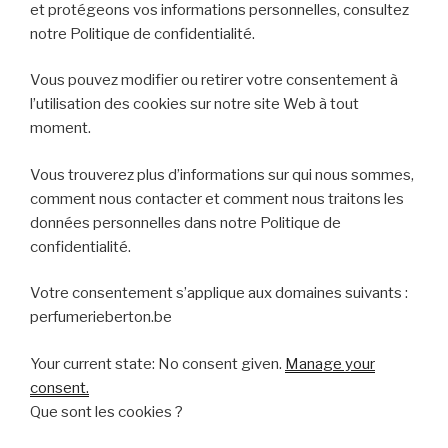
et protégeons vos informations personnelles, consultez
notre Politique de confidentialité.
Vous pouvez modifier ou retirer votre consentement à
l’utilisation des cookies sur notre site Web à tout
moment.
Vous trouverez plus d’informations sur qui nous sommes,
comment nous contacter et comment nous traitons les
données personnelles dans notre Politique de
confidentialité.
Votre consentement s’applique aux domaines suivants :
perfumerieberton.be
Your current state: No consent given.
Manage your
consent.
Que sont les cookies ?