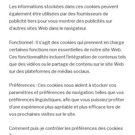
Les informations stockées dans ces cookies peuvent
également être utilisées par des fournisseurs de
publicité tiers pour vous montrer des publicités sur
d’autres sites Web dans le navigateur.
Fonctionnel : Il s’agit des cookies qui prennent en charge
certaines fonctions non essentielles de notre site Web.
Ces fonctionnalités incluent l’intégration de contenus tels
que des vidéos ou le partage de contenu sur le site Web
sur des plateformes de médias sociaux.
Préférences : Ces cookies nous aident à stocker vos
paramètres et préférences de navigation, telles que vos
préférences linguistiques, afin que vous puissiez profiter
d’une expérience plus agréable et plus efficace lors de
vos prochaines visites sur le site.
Comment puis-je contrôler les préférences des cookies