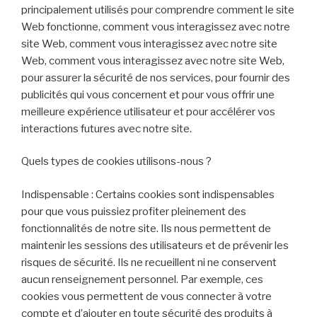
principalement utilisés pour comprendre comment le site
Web fonctionne, comment vous interagissez avec notre
site Web, comment vous interagissez avec notre site
Web, comment vous interagissez avec notre site Web,
pour assurer la sécurité de nos services, pour fournir des
publicités qui vous concernent et pour vous offrir une
meilleure expérience utilisateur et pour accélérer vos
interactions futures avec notre site.
Quels types de cookies utilisons-nous ?
Indispensable : Certains cookies sont indispensables
pour que vous puissiez profiter pleinement des
fonctionnalités de notre site. Ils nous permettent de
maintenir les sessions des utilisateurs et de prévenir les
risques de sécurité. Ils ne recueillent ni ne conservent
aucun renseignement personnel. Par exemple, ces
cookies vous permettent de vous connecter à votre
compte et d’ajouter en toute sécurité des produits à