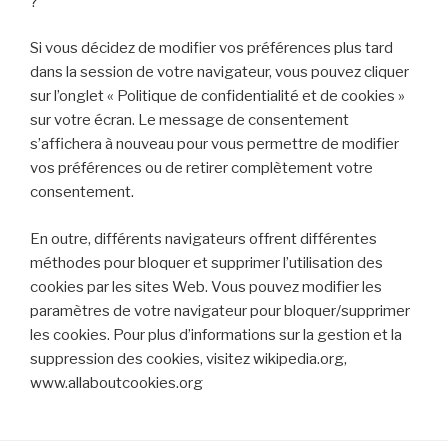
?
Si vous décidez de modifier vos préférences plus tard
dans la session de votre navigateur, vous pouvez cliquer
sur l’onglet « Politique de confidentialité et de cookies »
sur votre écran. Le message de consentement
s’affichera à nouveau pour vous permettre de modifier
vos préférences ou de retirer complètement votre
consentement.
En outre, différents navigateurs offrent différentes
méthodes pour bloquer et supprimer l’utilisation des
cookies par les sites Web. Vous pouvez modifier les
paramètres de votre navigateur pour bloquer/supprimer
les cookies. Pour plus d’informations sur la gestion et la
suppression des cookies, visitez wikipedia.org,
www.allaboutcookies.org