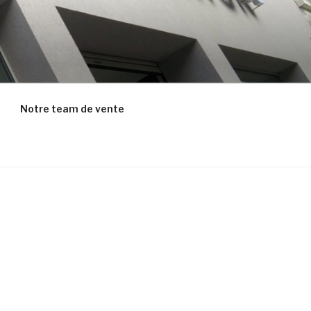
Notre team de vente